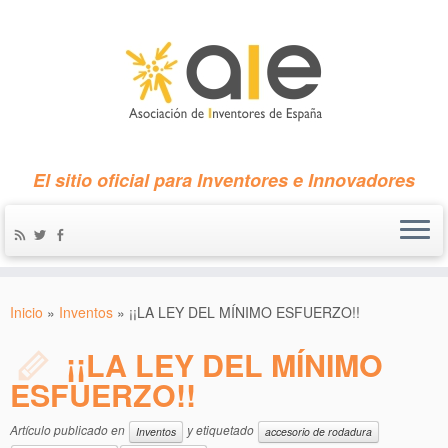
El sitio oficial para Inventores e Innovadores
Inicio
»
Inventos
»
¡¡LA LEY DEL MÍNIMO ESFUERZO!!
¡¡LA LEY DEL MÍNIMO
ESFUERZO!!
Artículo publicado en
y etiquetado
Inventos
accesorio de rodadura