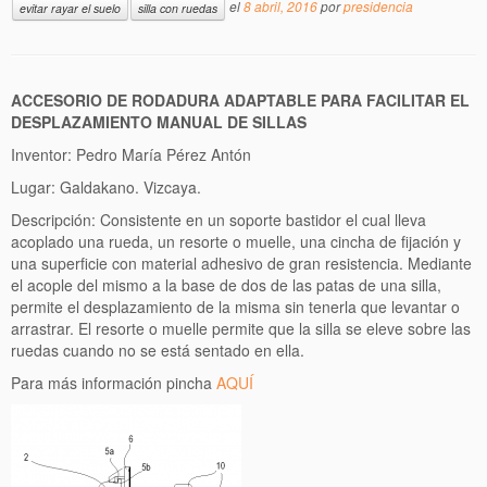
el
8 abril, 2016
por
presidencia
evitar rayar el suelo
silla con ruedas
ACCESORIO DE RODADURA ADAPTABLE PARA FACILITAR EL
DESPLAZAMIENTO MANUAL DE SILLAS
Inventor: Pedro María Pérez Antón
Lugar: Galdakano. Vizcaya.
Descripción: Consistente en un soporte bastidor el cual lleva
acoplado una rueda, un resorte o muelle, una cincha de fijación y
una superficie con material adhesivo de gran resistencia. Mediante
el acople del mismo a la base de dos de las patas de una silla,
permite el desplazamiento de la misma sin tenerla que levantar o
arrastrar. El resorte o muelle permite que la silla se eleve sobre las
ruedas cuando no se está sentado en ella.
Para más información pincha
AQUÍ