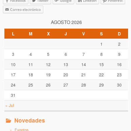
Facebook
Twitter
Google
LinkedIn
Pinterest
Correo electrónico
AGOSTO 2026
L
M
X
J
V
S
D
1
2
3
4
5
6
7
8
9
10
11
12
13
14
15
16
17
18
19
20
21
22
23
24
25
26
27
28
29
30
31
« Jul
Novedades
Eventos