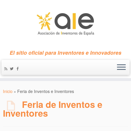
El sitio oficial para Inventores e Innovadores
Inicio
»
Feria de Inventos e Inventores
Feria de Inventos e
Inventores