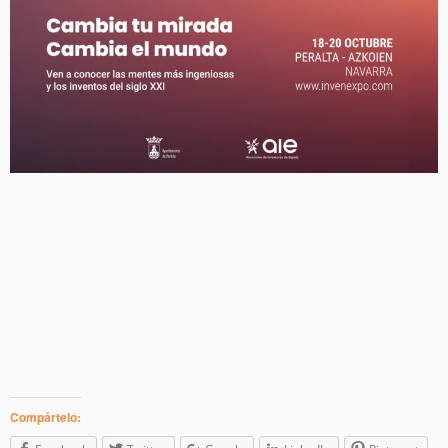
Compártelo: