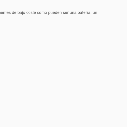
nentes de bajo coste como pueden ser una batería, un