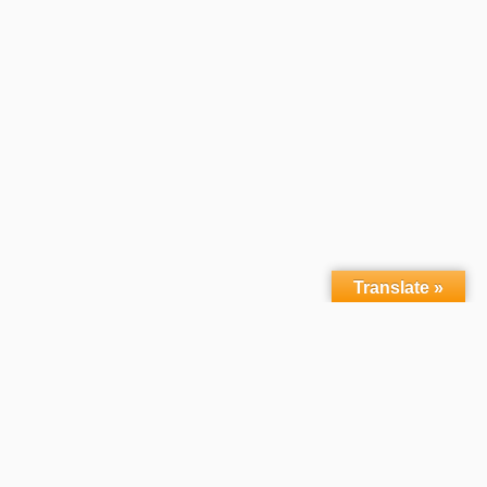
Translate »