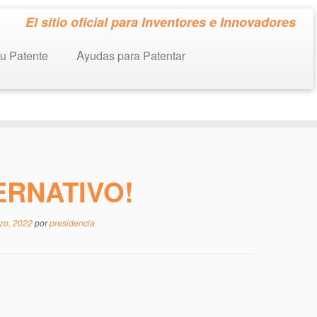
El sitio oficial para Inventores e Innovadores
tu Patente
Ayudas para Patentar
ERNATIVO!
zo, 2022
por
presidencia