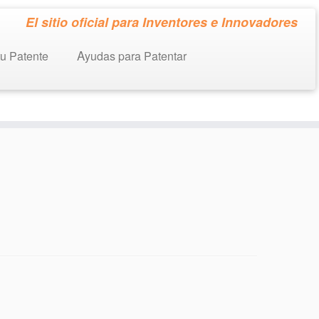
El sitio oficial para Inventores e Innovadores
tu Patente
Ayudas para Patentar