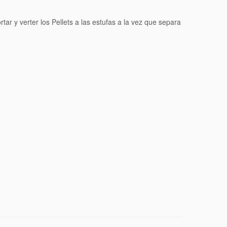
ar y verter los Pellets a las estufas a la vez que separa