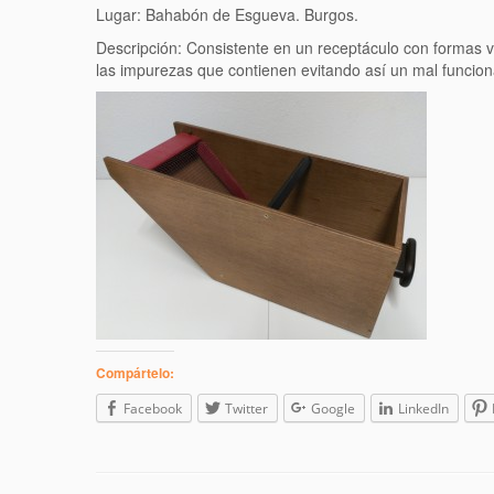
Lugar: Bahabón de Esgueva. Burgos.
Descripción: Consistente en un receptáculo con formas var
las impurezas que contienen evitando así un mal funcio
Compártelo:
Facebook
Twitter
Google
LinkedIn