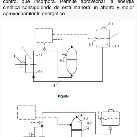
control que incorpora. Permite aprovechar la energía
cinética consiguiendo de esta manera un ahorro y mejor
aprovechamiento energético.