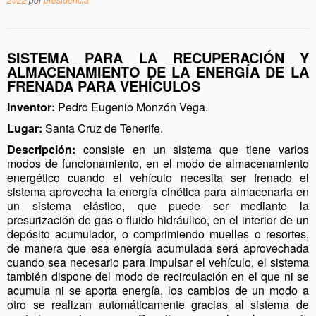
SISTEMA PARA LA RECUPERACIÓN Y
ALMACENAMIENTO DE LA ENERGÍA DE LA
FRENADA PARA VEHÍCULOS
Inventor:
Pedro Eugenio Monzón Vega.
Lugar:
Santa Cruz de Tenerife.
Descripción:
consiste en un sistema que tiene varios
modos de funcionamiento, en el modo de almacenamiento
energético cuando el vehículo necesita ser frenado el
sistema aprovecha la energía cinética para almacenarla en
un sistema elástico, que puede ser mediante la
presurización de gas o fluido hidráulico, en el interior de un
depósito acumulador, o comprimiendo muelles o resortes,
de manera que esa energía acumulada será aprovechada
cuando sea necesario para impulsar el vehículo, el sistema
también dispone del modo de recirculación en el que ni se
acumula ni se aporta energía, los cambios de un modo a
otro se realizan automáticamente gracias al sistema de