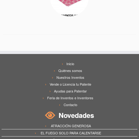
Inicio
Quiénes somos
Nuestros Inventos
Vende o Licencia tu Patente
Ayudas para Patentar
Feria de Inventos e Inventores
Contacto
Novedades
ATRACCIÓN GENEROSA
EL FUEGO SOLO PARA CALENTARSE