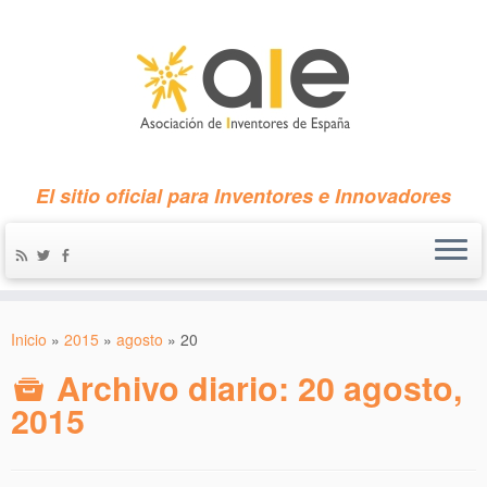
El sitio oficial para Inventores e Innovadores
Inicio
»
2015
»
agosto
»
20
Archivo diario:
20 agosto,
2015