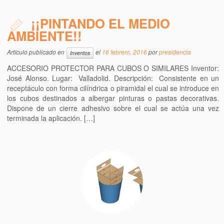
¡¡PINTANDO EL MEDIO
AMBIENTE!!
Artículo publicado en
el
16 febrero, 2016
por
presidencia
Inventos
ACCESORIO PROTECTOR PARA CUBOS O SIMILARES Inventor:
José Alonso. Lugar: Valladolid. Descripción: Consistente en un
receptáculo con forma cilíndrica o piramidal el cual se introduce en
los cubos destinados a albergar pinturas o pastas decorativas.
Dispone de un cierre adhesivo sobre el cual se actúa una vez
terminada la aplicación. […]