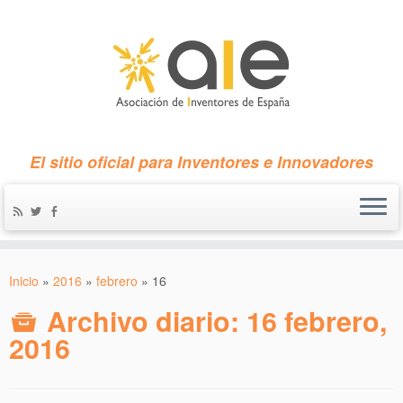
El sitio oficial para Inventores e Innovadores
Inicio
»
2016
»
febrero
»
16
Archivo diario:
16 febrero,
2016