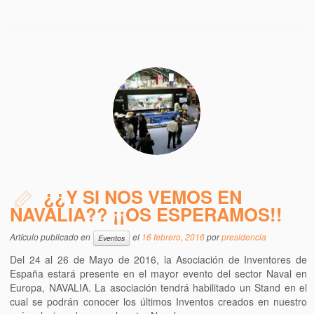
¿¿Y SI NOS VEMOS EN
NAVALIA?? ¡¡OS ESPERAMOS!!
Artículo publicado en
el
16 febrero, 2016
por
presidencia
Eventos
Del 24 al 26 de Mayo de 2016, la Asociación de Inventores de
España estará presente en el mayor evento del sector Naval en
Europa, NAVALIA. La asociación tendrá habilitado un Stand en el
cual se podrán conocer los últimos Inventos creados en nuestro