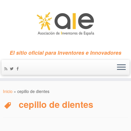
El sitio oficial para Inventores e Innovadores
Inicio
»
cepillo de dientes
cepillo de dientes