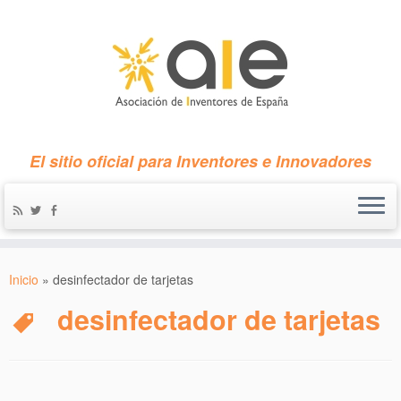
El sitio oficial para Inventores e Innovadores
Inicio
»
desinfectador de tarjetas
desinfectador de tarjetas