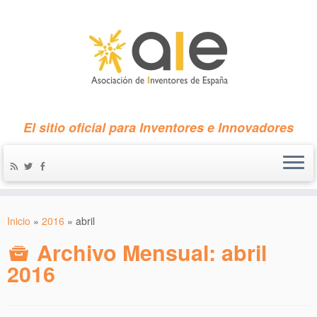
El sitio oficial para Inventores e Innovadores
Inicio
»
2016
»
abril
Archivo Mensual:
abril
2016