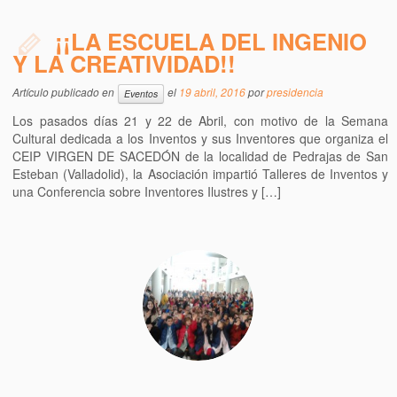
¡¡LA ESCUELA DEL INGENIO
Y LA CREATIVIDAD!!
Artículo publicado en
el
19 abril, 2016
por
presidencia
Eventos
Los pasados días 21 y 22 de Abril, con motivo de la Semana
Cultural dedicada a los Inventos y sus Inventores que organiza el
CEIP VIRGEN DE SACEDÓN de la localidad de Pedrajas de San
Esteban (Valladolid), la Asociación impartió Talleres de Inventos y
una Conferencia sobre Inventores Ilustres y […]