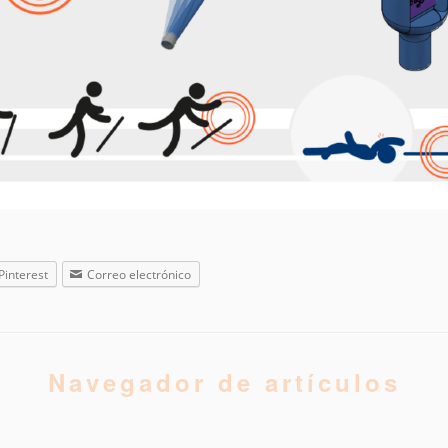
Pinterest
Correo electrónico
Navegador de artículos