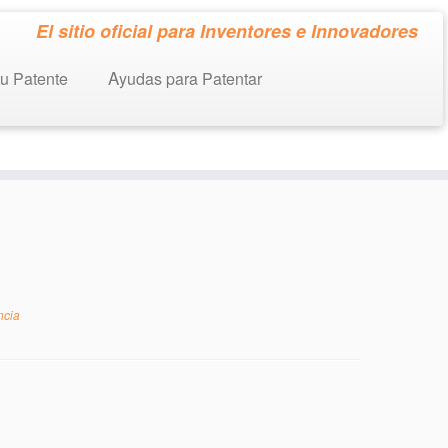
El sitio oficial para Inventores e Innovadores
tu Patente
Ayudas para Patentar
ncia