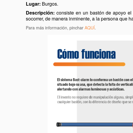
Lugar:
Burgos.
Descripción:
consiste en un bastón de apoyo el 
socorrer, de manera inminente, a la persona que ha 
Para más información, pinchar
AQUÍ
.