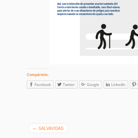
Compártelo:
Facebook
Twitter
Google
LinkedIn
←
SALVAVIDAS