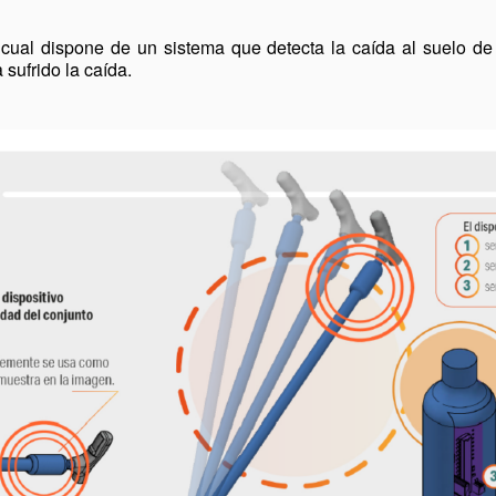
cual dispone de un sistema que detecta la caída al suelo de
sufrido la caída.