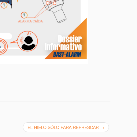
EL HIELO SÓLO PARA REFRESCAR
→