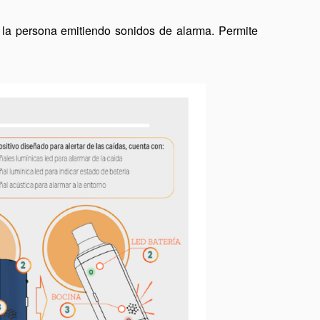
 la persona emitiendo sonidos de alarma. Permite