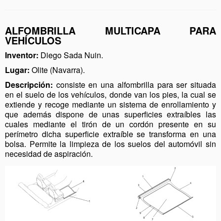
ALFOMBRILLA MULTICAPA PARA
VEHÍCULOS
Inventor:
Diego Sada Nuin.
Lugar:
Olite (Navarra).
Descripción:
consiste en una alfombrilla para ser situada
en el suelo de los vehículos, donde van los pies, la cual se
extiende y recoge mediante un sistema de enrollamiento y
que además dispone de unas superficies extraíbles las
cuales mediante el tirón de un cordón presente en su
perímetro dicha superficie extraíble se transforma en una
bolsa. Permite la limpieza de los suelos del automóvil sin
necesidad de aspiración.