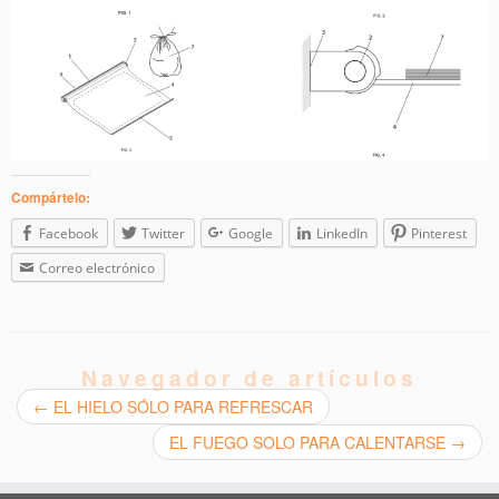
Compártelo:
Facebook
Twitter
Google
LinkedIn
Pinterest
Correo electrónico
Navegador de artículos
←
EL HIELO SÓLO PARA REFRESCAR
EL FUEGO SOLO PARA CALENTARSE
→