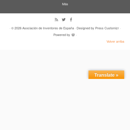
Más
· © 2026
Asociación de Inventores de España
· Designed by
Press Customizr
·
Powered by
·
Volver arriba
Translate »