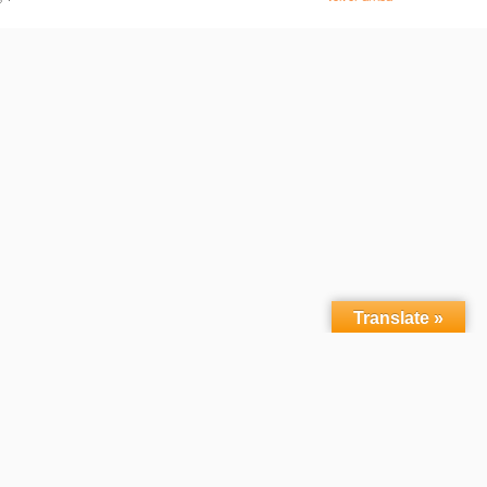
Translate »