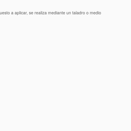
esto a aplicar, se realiza mediante un taladro o medio