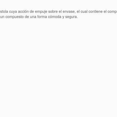
stola cuya acción de empuje sobre el envase, el cual contiene el compu
n de un compuesto de una forma cómoda y segura.