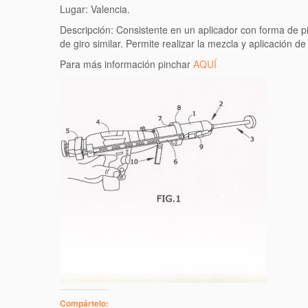
Lugar: Valencia.
Descripción: Consistente en un aplicador con forma de pi
de giro similar. Permite realizar la mezcla y aplicació
Para más información pinchar
AQUÍ
Compártelo: