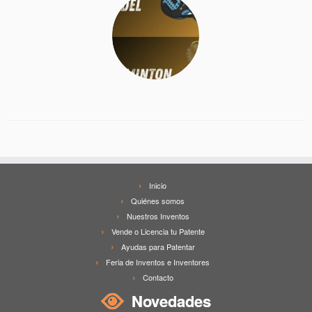
Inicio
Quiénes somos
Nuestros Inventos
Vende o Licencia tu Patente
Ayudas para Patentar
Feria de Inventos e Inventores
Contacto
Novedades