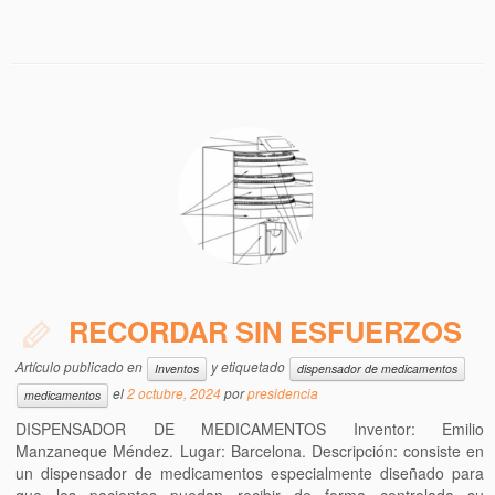
RECORDAR SIN ESFUERZOS
Artículo publicado en
y etiquetado
Inventos
dispensador de medicamentos
el
2 octubre, 2024
por
presidencia
medicamentos
DISPENSADOR DE MEDICAMENTOS Inventor: Emilio
Manzaneque Méndez. Lugar: Barcelona. Descripción: consiste en
un dispensador de medicamentos especialmente diseñado para