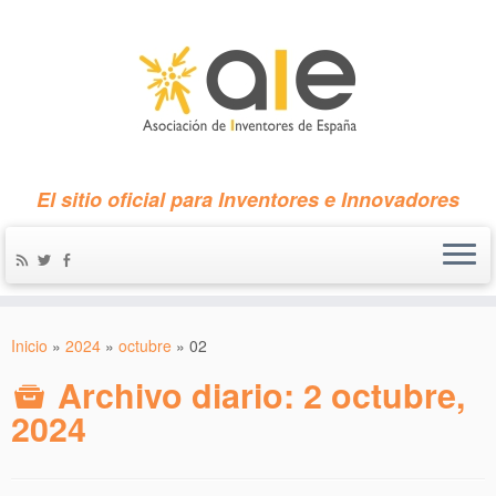
El sitio oficial para Inventores e Innovadores
Inicio
»
2024
»
octubre
»
02
Archivo diario:
2 octubre,
2024