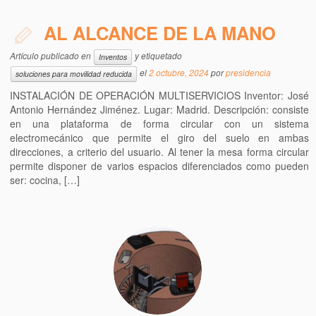
AL ALCANCE DE LA MANO
Artículo publicado en
y etiquetado
Inventos
el
2 octubre, 2024
por
presidencia
soluciones para movilidad reducida
INSTALACIÓN DE OPERACIÓN MULTISERVICIOS Inventor: José
Antonio Hernández Jiménez. Lugar: Madrid. Descripción: consiste
en una plataforma de forma circular con un sistema
electromecánico que permite el giro del suelo en ambas
direcciones, a criterio del usuario. Al tener la mesa forma circular
permite disponer de varios espacios diferenciados como pueden
ser: cocina, […]