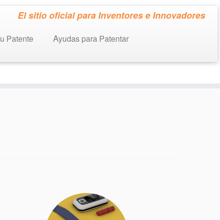
El sitio oficial para Inventores e Innovadores
tu Patente
Ayudas para Patentar