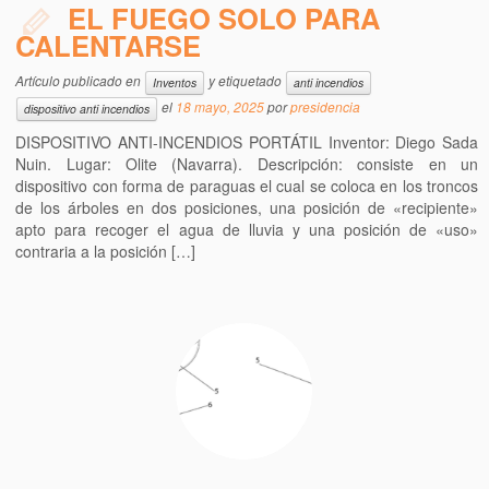
EL FUEGO SOLO PARA
CALENTARSE
Artículo publicado en
y etiquetado
Inventos
anti incendios
el
18 mayo, 2025
por
presidencia
dispositivo anti incendios
DISPOSITIVO ANTI-INCENDIOS PORTÁTIL Inventor: Diego Sada
Nuin. Lugar: Olite (Navarra). Descripción: consiste en un
dispositivo con forma de paraguas el cual se coloca en los troncos
de los árboles en dos posiciones, una posición de «recipiente»
apto para recoger el agua de lluvia y una posición de «uso»
contraria a la posición […]