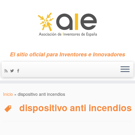
El sitio oficial para Inventores e Innovadores
Inicio
»
dispositivo anti incendios
dispositivo anti incendios