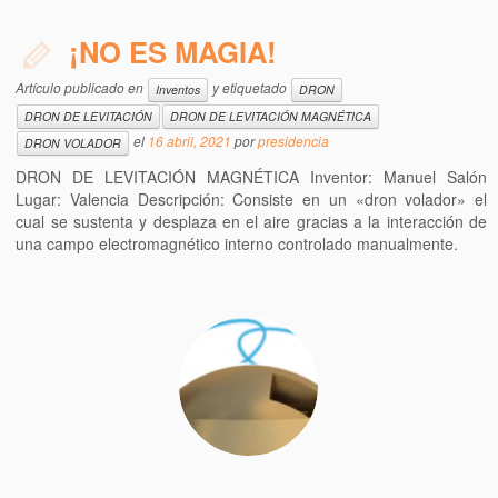
¡NO ES MAGIA!
Artículo publicado en
y etiquetado
Inventos
DRON
DRON DE LEVITACIÓN
DRON DE LEVITACIÓN MAGNÉTICA
el
16 abril, 2021
por
presidencia
DRON VOLADOR
DRON DE LEVITACIÓN MAGNÉTICA Inventor: Manuel Salón
Lugar: Valencia Descripción: Consiste en un «dron volador» el
cual se sustenta y desplaza en el aire gracias a la interacción de
una campo electromagnético interno controlado manualmente.