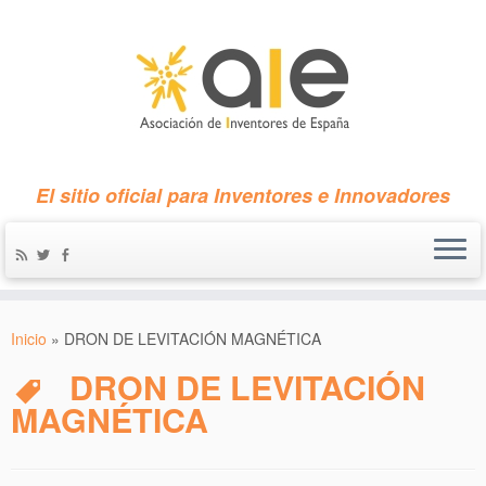
El sitio oficial para Inventores e Innovadores
Inicio
»
DRON DE LEVITACIÓN MAGNÉTICA
DRON DE LEVITACIÓN
MAGNÉTICA