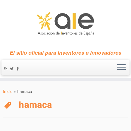
El sitio oficial para Inventores e Innovadores
Inicio
»
hamaca
hamaca